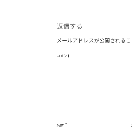
返信する
メールアドレスが公開されるこ
コメント
*
名前