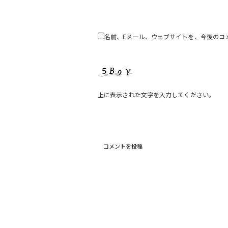
名前、Eメール、ウェブサイトを、今後のコ
上に表示された文字を入力してください。