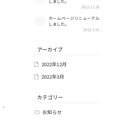
しました。
2022.12.28
ホームページリニューアル
しました。
2022.3.10
アーカイブ
2022年12月
2022年3月
カテゴリー
お知らせ