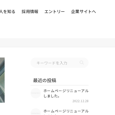
人を知る
採用情報
エントリー
企業サイトへ
最近の投稿
ホームページリニューアル
しました。
2022.12.28
ホームページリニューアル