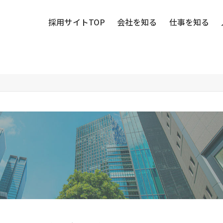
採用サイトTOP
会社を知る
仕事を知る