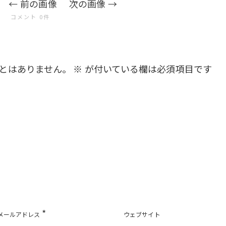
前の画像
次の画像
コメント 0件
とはありません。
※
が付いている欄は必須項目です
*
メールアドレス
ウェブサイト