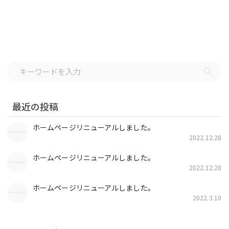
最近の投稿
ホームページリニューアルしました。
2022.12.28
ホームページリニューアルしました。
2022.12.28
ホームページリニューアルしました。
2022.3.10