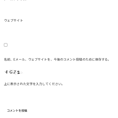
ウェブサイト
名前、Eメール、ウェブサイトを、今後のコメント投稿のために保存する。
上に表示された文字を入力してください。