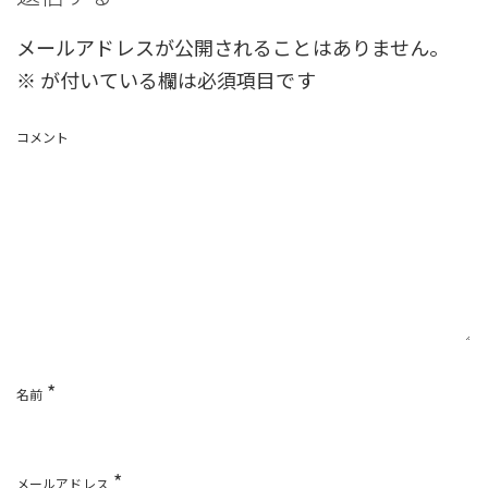
メールアドレスが公開されることはありません。
※
が付いている欄は必須項目です
コメント
*
名前
*
メールアドレス