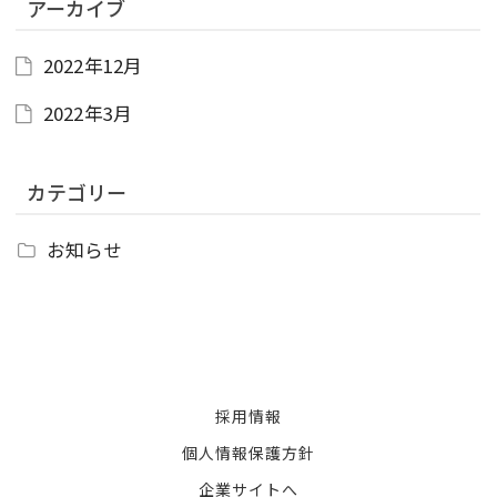
アーカイブ
2022年12月
2022年3月
カテゴリー
お知らせ
採用情報
個人情報保護方針
企業サイトへ